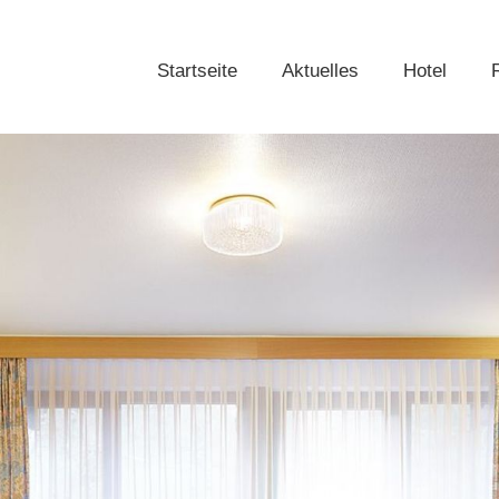
Startseite
Aktuelles
Hotel