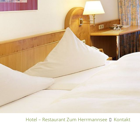
Hotel – Restaurant Zum Herrmannsee
Kontakt