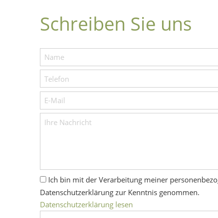
Schreiben Sie uns
Ich bin mit der Verarbeitung meiner personenbez
Datenschutzerklärung zur Kenntnis genommen.
Datenschutzerklärung lesen