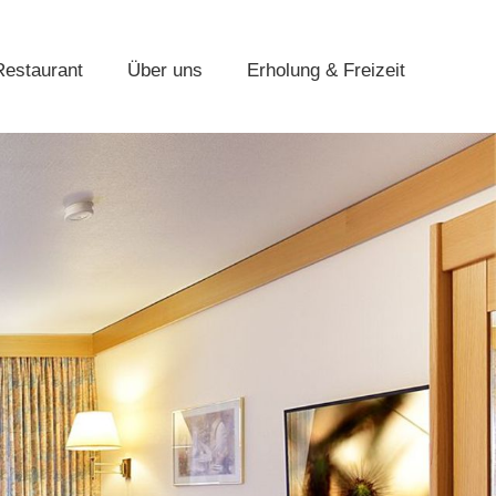
Restaurant
Über uns
Erholung & Freizeit